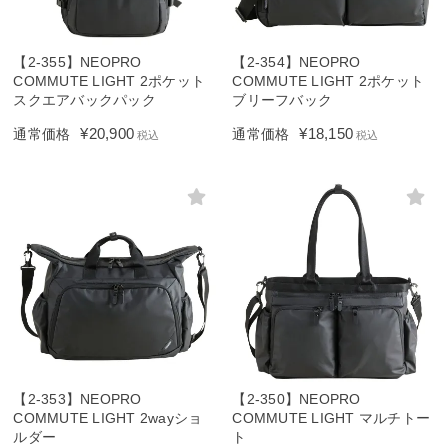
【2-355】NEOPRO
【2-354】NEOPRO
COMMUTE LIGHT 2ポケット
COMMUTE LIGHT 2ポケット
スクエアバックパック
ブリーフバック
¥
20,900
¥
18,150
通常価格
通常価格
税込
税込
【2-353】NEOPRO
【2-350】NEOPRO
COMMUTE LIGHT 2wayショ
COMMUTE LIGHT マルチトー
ルダー
ト