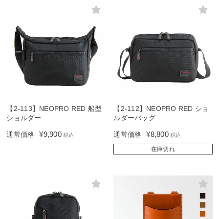
【2-113】NEOPRO RED 船型
【2-112】NEOPRO RED ショ
ショルダー
ルダーバッグ
¥
9,900
¥
8,800
通常価格
通常価格
税込
税込
在庫切れ