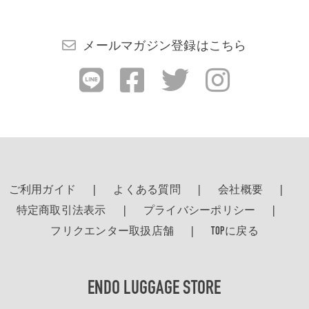
メールマガジン登録はこちら
ご利用ガイド
よくある質問
会社概要
特定商取引法表示
プライバシーポリシー
フリクエンター取扱店舗
TOPに戻る
ENDO LUGGAGE STORE