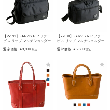
【2-191】FARVIS RIP ファー
【2-190】FARVIS RIP ファー
ビス リップ マルチショルダー
ビス リップ マルチショルダー
¥
8,800
¥
6,600
通常価格
通常価格
税込
税込