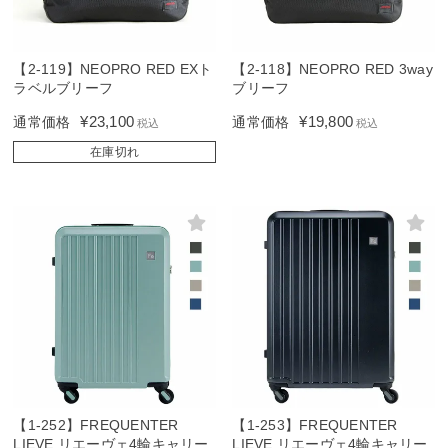
【2-119】NEOPRO RED EXト
【2-118】NEOPRO RED 3way
ラベルブリーフ
ブリーフ
¥
23,100
¥
19,800
通常価格
通常価格
税込
税込
在庫切れ
【1-252】FREQUENTER
【1-253】FREQUENTER
LIEVE リエーヴェ4輪キャリー
LIEVE リエーヴェ4輪キャリー