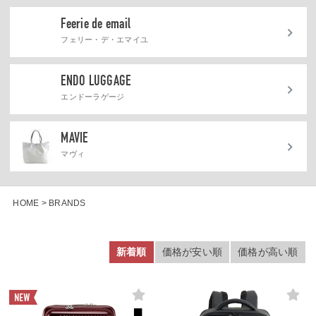
Feerie de email
フェリー・デ・エマイユ
ENDO LUGGAGE
エンドーラゲージ
MAVIE
マヴィ
HOME
BRANDS
新着順
価格が安い順
価格が高い順