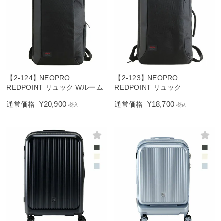
【2-124】NEOPRO
【2-123】NEOPRO
REDPOINT リュック Wルーム
REDPOINT リュック
¥
20,900
¥
18,700
通常価格
通常価格
税込
税込