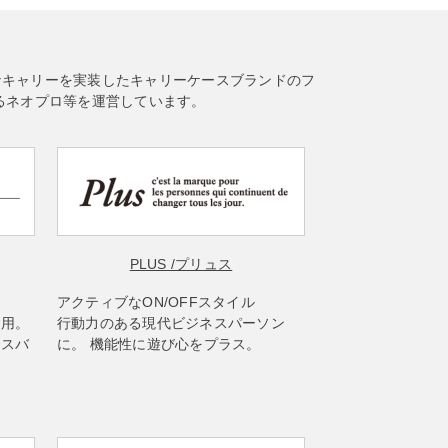
なキャリーを実装したキャリーケースブランドのフ
るネオプロ等を運営しています。
PLUS
/プリュス
アクティブなON/OFFスタイル
使用。
行動力のある現代ビジネスパーソン
ネスバ
に。 機能性に遊び心をプラス。