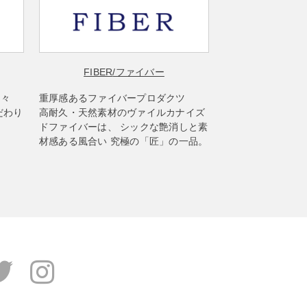
FIBER
/ファイバー
楽々
重厚感あるファイバープロダクツ
だわり
高耐久・天然素材のヴァイルカナイズ
ドファイバーは、 シックな艶消しと素
材感ある風合い 究極の「匠」の一品。