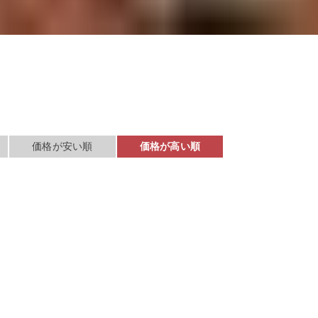
検索する
価格が安い順
価格が高い順