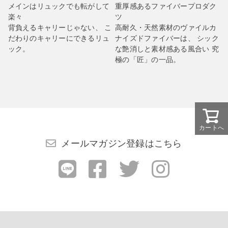
メインはリュックでも転がして
重厚感あるファイバープロダク
楽々
ツ
背負えるキャリーじゃない、 こ
高耐久・天然素材のヴァイルカ
だわりのキャリーにできるリュ
ナイズドファイバーは、 シック
ック。
な艶消しと素材感ある風合い 究
極の「匠」の一品。
カートへ
メールマガジン登録はこちら