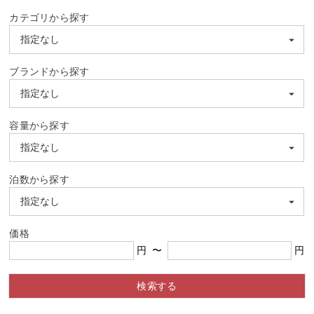
カテゴリから探す
ブランドから探す
容量から探す
泊数から探す
価格
円
〜
円
検索する