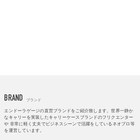
BRAND
ブランド
エンドーラゲージの直営ブランドをご紹介致します。世界一静か
なキャリーを実装したキャリーケースブランドのフリクエンター
や 非常に軽く丈夫でビジネスシーンで活躍をしているネオプロ等
を運営しています。