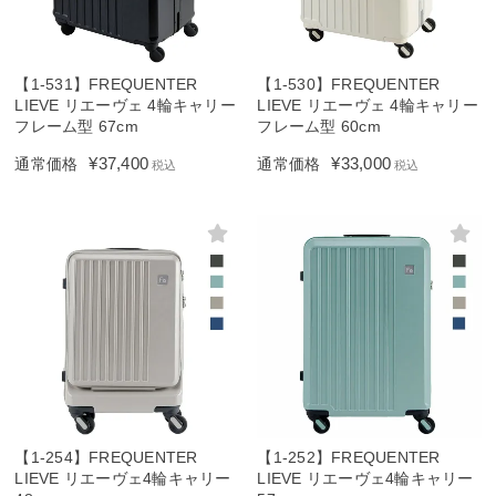
【1-531】FREQUENTER
【1-530】FREQUENTER
LIEVE リエーヴェ 4輪キャリー
LIEVE リエーヴェ 4輪キャリー
フレーム型 67cm
フレーム型 60cm
¥
37,400
¥
33,000
通常価格
通常価格
税込
税込
【1-254】FREQUENTER
【1-252】FREQUENTER
LIEVE リエーヴェ4輪キャリー
LIEVE リエーヴェ4輪キャリー