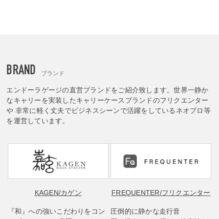
BRAND
ブランド
エンドーラゲージの直営ブランドをご紹介致します。世界一静か
なキャリーを実装したキャリーケースブランドのフリクエンター
や 非常に軽く丈夫でビジネスシーンで活躍をしているネオプロ等
を運営しています。
KAGEN
/カゲン
FREQUENTER
/フリクエンター
『和』への強いこだわりをコン
圧倒的に静かな走行音