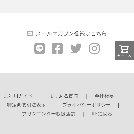
メールマガジン登録はこちら
カートへ
ご利用ガイド
よくある質問
会社概要
特定商取引法表示
プライバシーポリシー
フリクエンター取扱店舗
TOPに戻る