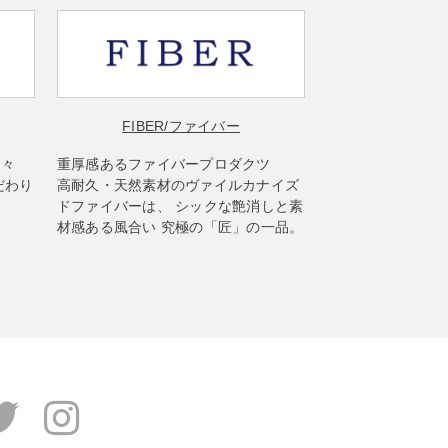
FIBER
/ファイバー
楽々
重厚感あるファイバープロダクツ
だわり
高耐久・天然素材のヴァイルカナイズ
ドファイバーは、 シックな艶消しと素
材感ある風合い 究極の「匠」の一品。