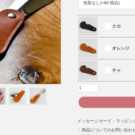
必
須
)
クロ
オレンジ
チャ
メッセージカード・ラッピン
商品についてのお問い合わ