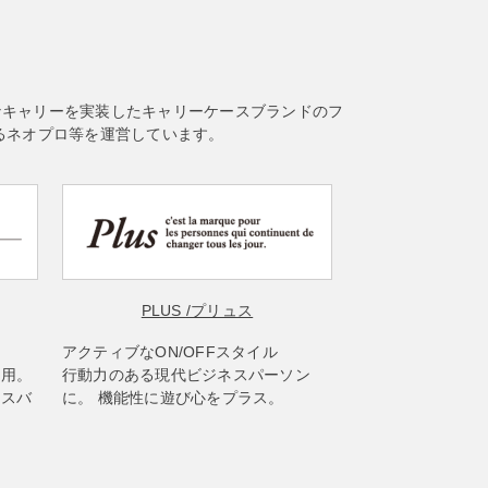
なキャリーを実装したキャリーケースブランドのフ
るネオプロ等を運営しています。
PLUS
/プリュス
アクティブなON/OFFスタイル
使用。
行動力のある現代ビジネスパーソン
ネスバ
に。 機能性に遊び心をプラス。