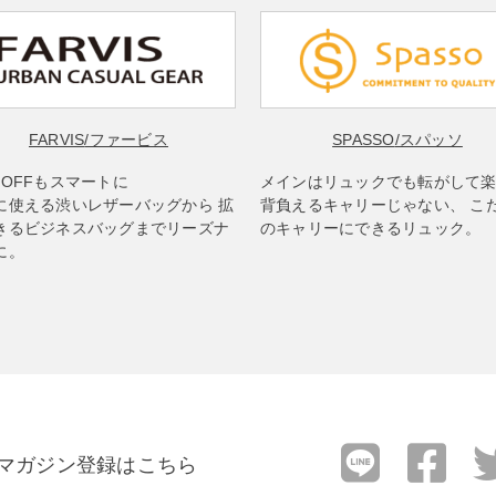
FARVIS
/ファービス
SPASSO
/スパッソ
もOFFもスマートに
メインはリュックでも転がして
に使える渋いレザーバッグから 拡
背負えるキャリーじゃない、 こ
きるビジネスバッグまでリーズナ
のキャリーにできるリュック。
に。
マガジン登録はこちら