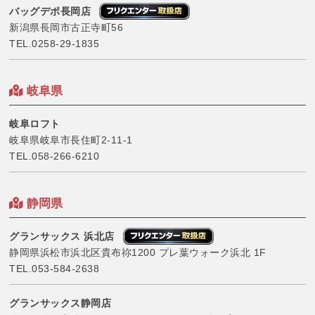
バッグデポ長岡店
新潟県長岡市古正寺町56
TEL.
0258-29-1835
岐阜県
岐阜ロフト
岐阜県岐阜市長住町2-11-1
TEL.
058-266-6210
静岡県
グランサックス 浜北店
静岡県浜松市浜北区貴布祢1200 プレ葉ウォーク浜北 1F
TEL.
053-584-2638
グランサックス静岡店