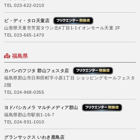
TEL.
023-622-0210
ビ・ディ・タロ天童店
山形県天童市芳賀タウン北4丁目1-1イオンモール天童 2F
TEL.
023-665-1470
福島県
カバンのフジタ 郡山フェスタ店
福島県郡山市日和田町字小原1丁目 ショッピングモールフェスタ
2階
TEL.
024-968-0355
ヨドバシカメラ マルチメディア郡山
福島県郡山市駅前1-16-7
TEL.
024-931-1010
グランサックス いわき鹿島店