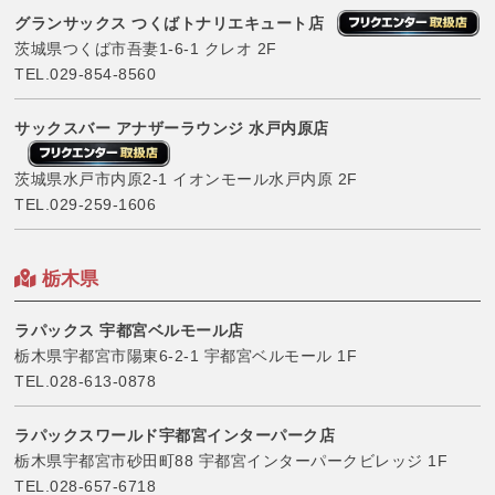
グランサックス つくばトナリエキュート店
茨城県つくば市吾妻1-6-1 クレオ 2F
TEL.
029-854-8560
サックスバー アナザーラウンジ 水戸内原店
茨城県水戸市内原2-1 イオンモール水戸内原 2F
TEL.
029-259-1606
栃木県
ラパックス 宇都宮ベルモール店
栃木県宇都宮市陽東6-2-1 宇都宮ベルモール 1F
TEL.
028-613-0878
ラパックスワールド宇都宮インターパーク店
栃木県宇都宮市砂田町88 宇都宮インターパークビレッジ 1F
TEL.
028-657-6718