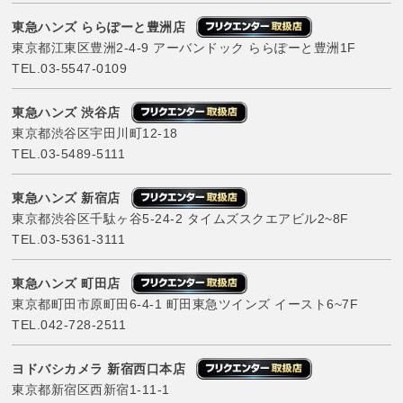
東急ハンズ ららぽーと豊洲店
東京都江東区豊洲2-4-9 アーバンドック ららぽーと豊洲1F
TEL.
03-5547-0109
東急ハンズ 渋谷店
東京都渋谷区宇田川町12-18
TEL.
03-5489-5111
東急ハンズ 新宿店
東京都渋谷区千駄ヶ谷5-24-2 タイムズスクエアビル2~8F
TEL.
03-5361-3111
東急ハンズ 町田店
東京都町田市原町田6-4-1 町田東急ツインズ イースト6~7F
TEL.
042-728-2511
ヨドバシカメラ 新宿西口本店
東京都新宿区西新宿1-11-1