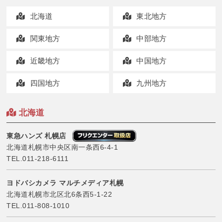
北海道
東北地方
関東地方
中部地方
近畿地方
中国地方
四国地方
九州地方
北海道
東急ハンズ 札幌店
北海道札幌市中央区南一条西6-4-1
TEL.
011-218-6111
ヨドバシカメラ マルチメディア札幌
北海道札幌市北区北6条西5-1-22
TEL.
011-808-1010