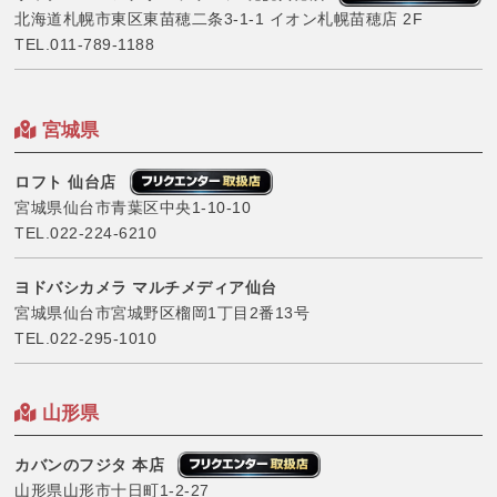
北海道札幌市東区東苗穂二条3-1-1 イオン札幌苗穂店 2F
TEL.
011-789-1188
宮城県
ロフト 仙台店
宮城県仙台市青葉区中央1-10-10
TEL.
022-224-6210
ヨドバシカメラ マルチメディア仙台
宮城県仙台市宮城野区榴岡1丁目2番13号
TEL.
022-295-1010
山形県
カバンのフジタ 本店
山形県山形市十日町1-2-27