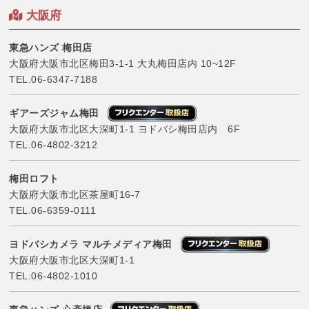
大阪府
東急ハンズ 梅田店
大阪府大阪市北区梅田3-1-1 大丸梅田店内 10~12F
TEL.
06-6347-7188
ギアーズジャム梅田
大阪府大阪市北区大深町1-1 ヨドバシ梅田店内 6F
TEL.
06-4802-3212
梅田ロフト
大阪府大阪市北区茶屋町16-7
TEL.
06-6359-0111
ヨドバシカメラ マルチメディア梅田
大阪府大阪市北区大深町1-1
TEL.
06-4802-1010