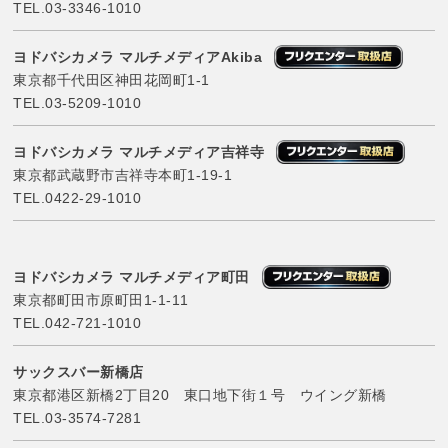
TEL.
03-3346-1010
ヨドバシカメラ マルチメディアAkiba
東京都千代田区神田花岡町1-1
TEL.
03-5209-1010
ヨドバシカメラ マルチメディア吉祥寺
東京都武蔵野市吉祥寺本町1-19-1
TEL.
0422-29-1010
ヨドバシカメラ マルチメディア町田
東京都町田市原町田1-1-11
TEL.
042-721-1010
サックスバー新橋店
東京都港区新橋2丁目20 東口地下街１号 ウイング新橋
TEL.
03-3574-7281