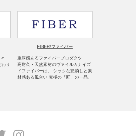
FIBER
/ファイバー
楽々
重厚感あるファイバープロダクツ
だわり
高耐久・天然素材のヴァイルカナイズ
ドファイバーは、 シックな艶消しと素
材感ある風合い 究極の「匠」の一品。