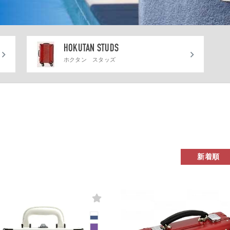
HOKUTAN STUDS
ホクタン スタッズ
新着順