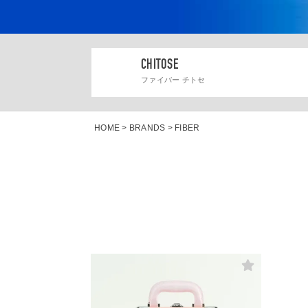
CHITOSE
ファイバー チトセ
HOME
BRANDS
FIBER