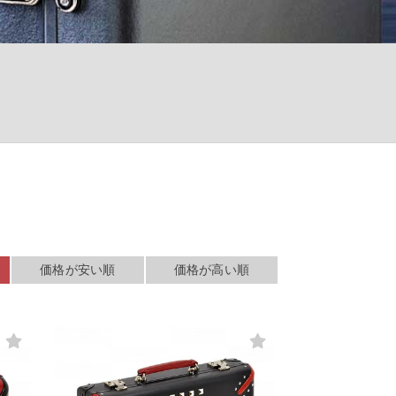
検索する
価格が安い順
価格が高い順