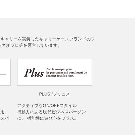
なキャリーを実装したキャリーケースブランドのフ
るネオプロ等を運営しています。
PLUS
/プリュス
アクティブなON/OFFスタイル
使用。
行動力のある現代ビジネスパーソン
ネスバ
に。 機能性に遊び心をプラス。