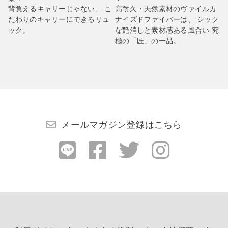
背負えるキャリーじゃない、 こ
高耐久・天然素材のヴァイルカ
だわりのキャリーにできるリュ
ナイズドファイバーは、 シック
ック。
な艶消しと素材感ある風合い 究
極の「匠」の一品。
メールマガジン登録はこちら