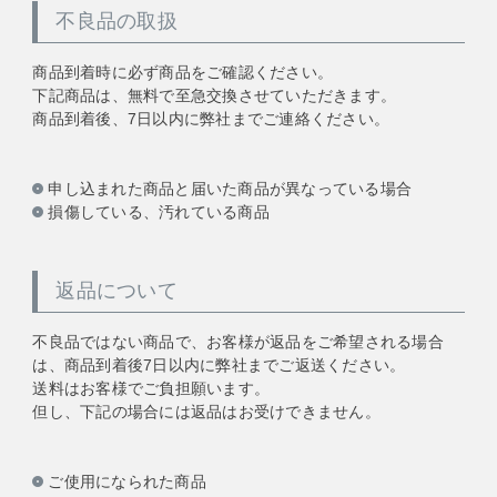
不良品の取扱
商品到着時に必ず商品をご確認ください。
下記商品は、無料で至急交換させていただきます。
商品到着後、7日以内に弊社までご連絡ください。
申し込まれた商品と届いた商品が異なっている場合
損傷している、汚れている商品
返品について
不良品ではない商品で、お客様が返品をご希望される場合
は、商品到着後7日以内に弊社までご返送ください。
送料はお客様でご負担願います。
但し、下記の場合には返品はお受けできません。
ご使用になられた商品