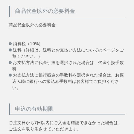
商品代金以外の必要料金
商品代金以外の必要料金
消費税（10%）
送料（詳細は、送料とお支払い方法についてのページをご
覧ください。）
お支払方法に代金引換を選択された場合は、代金引換手数
料
お支払方法に銀行振込の手数料を選択された場合は、お振
込み時に銀行への振込み手数料はお客様でご負担くださ
い。
申込の有効期限
ご注文日から7日以内にご入金を確認できなかった場合は、
ご注文を取り消させていただきます。