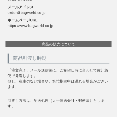
メールアドレス
order@bagworld.co.jp
ホームページURL
https://www.bagworld.co.jp
商品の販売について
商品引渡し時期
「注文完了」メール送信後に、ご希望日時に合わせて佐川急
便で発送します。
但し、在庫のない場合や、繁忙期間中は遅れる場合がござい
ます。
引渡し方法は、配送処理（大手運送会社・郵便局）としま
す。