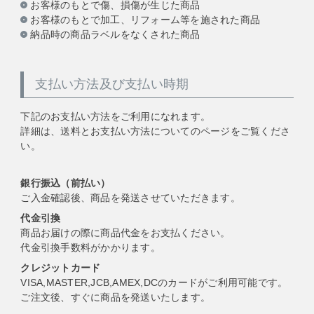
お客様のもとで傷、損傷が生じた商品
お客様のもとで加工、リフォーム等を施された商品
納品時の商品ラベルをなくされた商品
支払い方法及び支払い時期
下記のお支払い方法をご利用になれます。
詳細は、送料とお支払い方法についてのページをご覧くださ
い。
銀行振込（前払い）
ご入金確認後、商品を発送させていただきます。
代金引換
商品お届けの際に商品代金をお支払ください。
代金引換手数料がかかります。
クレジットカード
VISA,MASTER,JCB,AMEX,DCのカードがご利用可能です。
ご注文後、すぐに商品を発送いたします。