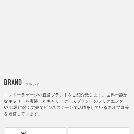
BRAND
ブランド
エンドーラゲージの直営ブランドをご紹介致します。世界一静か
なキャリーを実装したキャリーケースブランドのフリクエンター
や 非常に軽く丈夫でビジネスシーンで活躍をしているネオプロ等
を運営しています。