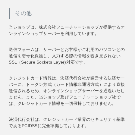
その他
当ショップは、株式会社フューチャーショップが提供するオ
ンラインショップサーバーを利用しています。
送信フォームは、サーバーとお客様がご利用のパソコンとの
通信を暗号化保護し、入力する際の情報を覗き見されない
SSL（Secure Sockets Layer)対応です。
クレジットカード情報は、決済代行会社が運営する決済サー
バーに、トークン方式（カード情報非通過方式）により直接
送信されるため、オンラインショップサーバーを通過いたし
ません。また、当ショップ及びフューチャーショップ社で
は、クレジットカード情報を一切保持しておりません。
決済代行会社は、クレジットカード業界のセキュリティ基準
であるPCIDSSに完全準拠しております。