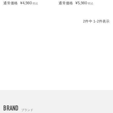
¥
4,980
¥
5,980
通常価格
通常価格
税込
税込
2
件中
1
-
2
件表示
BRAND
ブランド