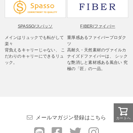
SPASSO
/スパッソ
FIBER
/ファイバー
メインはリュックでも転がして
重厚感あるファイバープロダク
楽々
ツ
背負えるキャリーじゃない、 こ
高耐久・天然素材のヴァイルカ
だわりのキャリーにできるリュ
ナイズドファイバーは、 シック
ック。
な艶消しと素材感ある風合い 究
極の「匠」の一品。
メールマガジン登録はこちら
カートへ