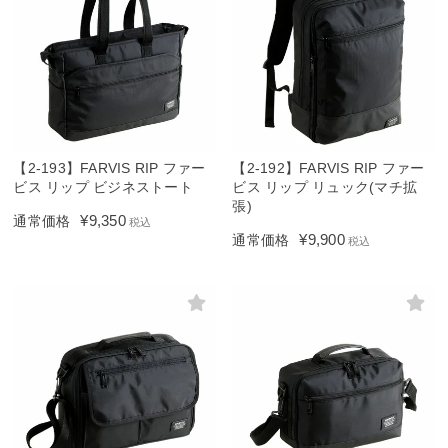
【2-193】FARVIS RIP ファー
【2-192】FARVIS RIP ファー
ビス リップ ビジネストート
ビス リップ リュック(マチ拡
張)
¥
9,350
通常価格
税込
¥
9,900
通常価格
税込