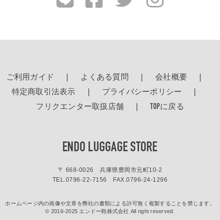
ご利用ガイド
よくある質問
会社概要
特定商取引法表示
プライバシーポリシー
フリクエンター取扱店舗
TOPに戻る
ENDO LUGGAGE STORE
〒 668-0026 兵庫県豊岡市元町10-2
TEL.
0796-22-7156
FAX.0796-24-1296
ホームページ内の画像や文章を弊社の書類による許可無く複製することを禁じます。
© 2016-2025 エンドー鞄株式会社 All right reserved.