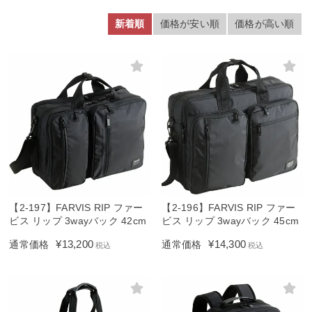
新着順
価格が安い順
価格が高い順
【2-197】FARVIS RIP ファー
【2-196】FARVIS RIP ファー
ビス リップ 3wayバック 42cm
ビス リップ 3wayバック 45cm
¥
13,200
¥
14,300
通常価格
通常価格
税込
税込