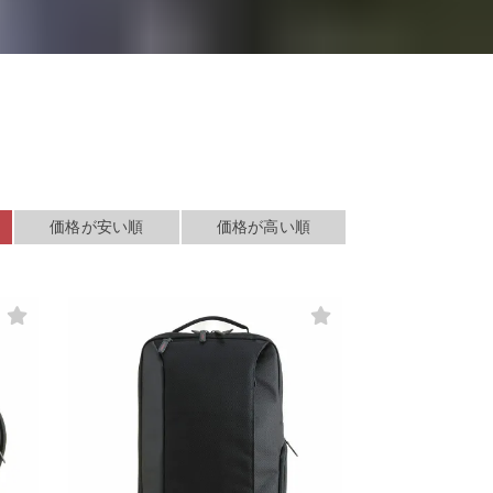
検索する
価格が安い順
価格が高い順