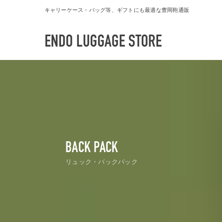
キャリーケース・バッグ等、ギフトにも最適な豊岡鞄通販
BACK PACK
リュック・バックパック