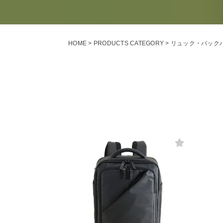
HOME
PRODUCTS CATEGORY
リュック・バック