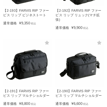
【2-193】FARVIS RIP ファー
【2-192】FARVIS RIP ファー
ビス リップ ビジネストート
ビス リップ リュック(マチ拡
張)
¥
9,350
通常価格
税込
¥
9,900
通常価格
税込
【2-191】FARVIS RIP ファー
【2-190】FARVIS RIP ファー
ビス リップ マルチショルダー
ビス リップ マルチショルダー
¥
8,800
¥
6,600
通常価格
通常価格
税込
税込