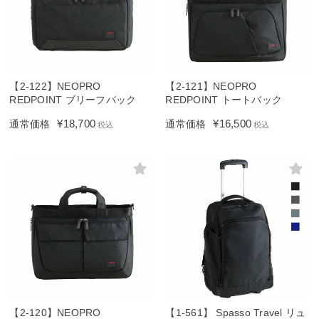
【2-122】NEOPRO
【2-121】NEOPRO
REDPOINT ブリーフバック
REDPOINT トートバック
¥
18,700
¥
16,500
通常価格
通常価格
税込
税込
【2-120】NEOPRO
【1-561】 Spasso Travel リュ