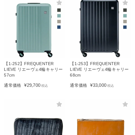
【1-252】FREQUENTER
【1-253】FREQUENTER
LIEVE リエーヴェ4輪キャリー
LIEVE リエーヴェ4輪キャリー
57cm
68cm
¥
29,700
¥
33,000
通常価格
通常価格
税込
税込