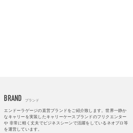
BRAND
ブランド
エンドーラゲージの直営ブランドをご紹介致します。世界一静か
なキャリーを実装したキャリーケースブランドのフリクエンター
や 非常に軽く丈夫でビジネスシーンで活躍をしているネオプロ等
を運営しています。