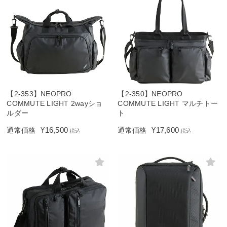
【2-353】NEOPRO
【2-350】NEOPRO
COMMUTE LIGHT 2wayショ
COMMUTE LIGHT マルチトー
ルダー
ト
¥
16,500
¥
17,600
通常価格
通常価格
税込
税込