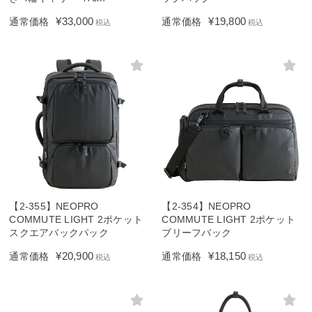
¥
33,000
¥
19,800
通常価格
通常価格
税込
税込
【2-355】NEOPRO
【2-354】NEOPRO
COMMUTE LIGHT 2ポケット
COMMUTE LIGHT 2ポケット
スクエアバックパック
ブリーフバック
¥
20,900
¥
18,150
通常価格
通常価格
税込
税込