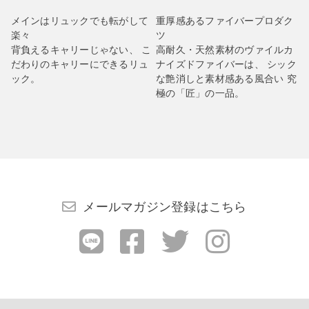
メインはリュックでも転がして
重厚感あるファイバープロダク
楽々
ツ
背負えるキャリーじゃない、 こ
高耐久・天然素材のヴァイルカ
だわりのキャリーにできるリュ
ナイズドファイバーは、 シック
ック。
な艶消しと素材感ある風合い 究
極の「匠」の一品。
メールマガジン登録はこちら