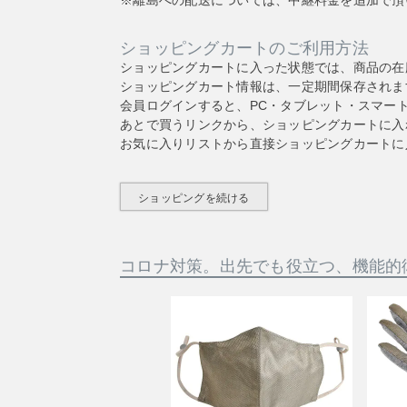
※離島への配送については、中継料金を追加で頂
ショッピングカートのご利用方法
ショッピングカートに入った状態では、商品の在
ショッピングカート情報は、一定期間保存されま
会員ログインすると、PC・タブレット・スマー
あとで買うリンクから、ショッピングカートに入
お気に入りリストから直接ショッピングカートに
ショッピングを続ける
コロナ対策。出先でも役立つ、機能的