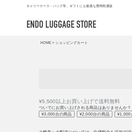
キャリーケース・バッグ等、ギフトにも最適な豊岡鞄通販
HOME
ショッピングカート
¥5,500以上お買い上げで送料無料
ついでにお買い上げされる商品はありませんか？
¥3,000台の商品
¥2,000台の商品
¥1,0