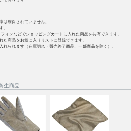
いております
庫は確保されていません。
す。
トフォンなどでショッピングカートに入れた商品を共有できます。
れた商品をお気に入りリストに登録できます。
入れられます（在庫切れ・販売終了商品、一部商品を除く）。
衛生商品