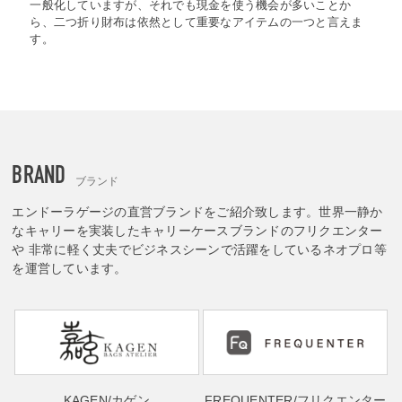
一般化していますが、それでも現金を使う機会が多いことか
ら、二つ折り財布は依然として重要なアイテムの一つと言えま
す。
BRAND
ブランド
エンドーラゲージの直営ブランドをご紹介致します。世界一静か
なキャリーを実装したキャリーケースブランドのフリクエンター
や 非常に軽く丈夫でビジネスシーンで活躍をしているネオプロ等
を運営しています。
KAGEN
/カゲン
FREQUENTER
/フリクエンター