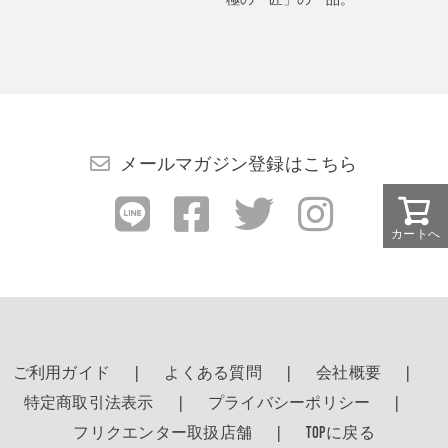
メールマガジン登録はこちら
カートへ
ご利用ガイド
よくある質問
会社概要
特定商取引法表示
プライバシーポリシー
フリクエンター取扱店舗
TOPに戻る