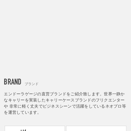
BRAND
ブランド
エンドーラゲージの直営ブランドをご紹介致します。世界一静か
なキャリーを実装したキャリーケースブランドのフリクエンター
や 非常に軽く丈夫でビジネスシーンで活躍をしているネオプロ等
を運営しています。