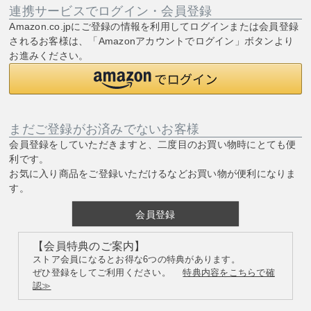
連携サービスでログイン・会員登録
Amazon.co.jpにご登録の情報を利用してログインまたは会員登録
されるお客様は、「Amazonアカウントでログイン」ボタンより
お進みください。
まだご登録がお済みでないお客様
会員登録をしていただきますと、二度目のお買い物時にとても便
利です。
お気に入り商品をご登録いただけるなどお買い物が便利になりま
す。
会員登録
【会員特典のご案内】
ストア会員になるとお得な6つの特典があります。
ぜひ登録をしてご利用ください。
特典内容をこちらで確
認≫