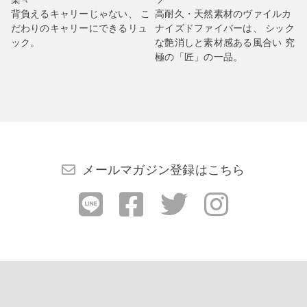
背負えるキャリーじゃない、 こ
高耐久・天然素材のヴァイルカ
だわりのキャリーにできるリュ
ナイズドファイバーは、 シック
ック。
な艶消しと素材感ある風合い 究
極の「匠」の一品。
メールマガジン登録はこちら