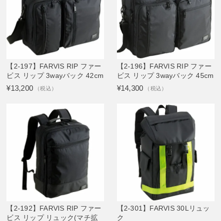
【2-197】FARVIS RIP ファー
【2-196】FARVIS RIP ファー
ビス リップ 3wayバック 42cm
ビス リップ 3wayバック 45cm
¥13,200
¥14,300
（税込）
（税込）
【2-192】FARVIS RIP ファー
【2-301】FARVIS 30Lリュッ
ビス リップ リュック(マチ拡
ク