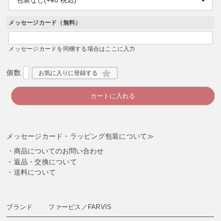
必
須
)
メッセージカード（無料）
メッセージカードを同梱する場合はここに入力
お気に入りに登録する
カートに入れる
メッセージカード・ラッピング包装について≫
商品についてのお問い合わせ
返品・交換について
送料について
ブランド
ファービス／FARVIS