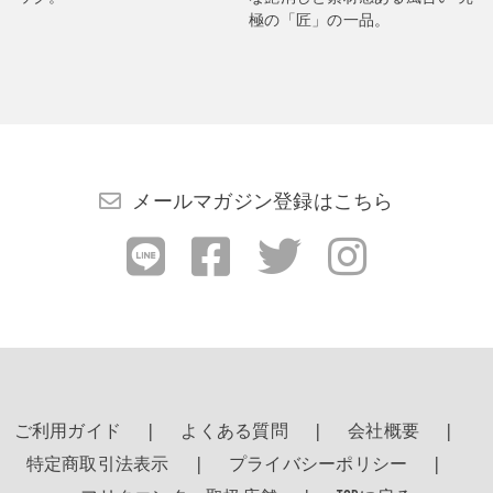
極の「匠」の一品。
メールマガジン登録はこちら
ご利用ガイド
よくある質問
会社概要
特定商取引法表示
プライバシーポリシー