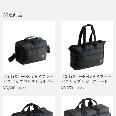
関連商品
【2-190】FARVIS RIP ファー
【2-193】FARVIS RIP ファー
ビス リップ マルチショルダー
ビス リップ ビジネストート
¥6,600
¥9,350
（税込）
（税込）