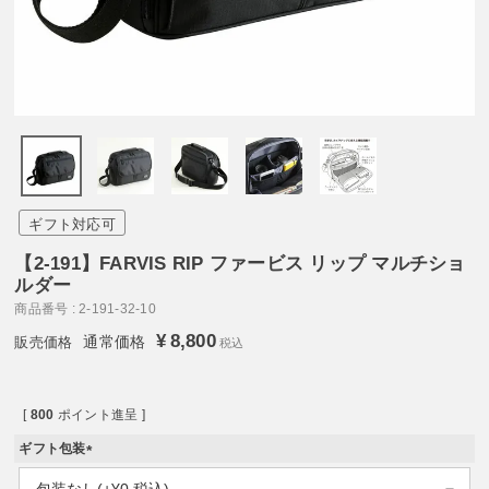
ギフト対応可
【2-191】FARVIS RIP ファービス リップ マルチショ
ルダー
商品番号
2-191-32-10
¥
8,800
通常価格
税込
[
800
ポイント進呈 ]
ギフト包装
(