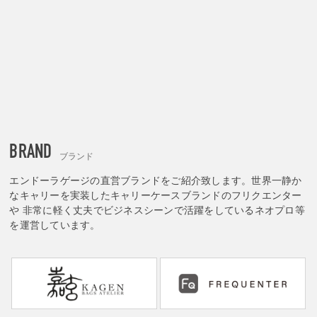
BRAND
ブランド
エンドーラゲージの直営ブランドをご紹介致します。世界一静か
なキャリーを実装したキャリーケースブランドのフリクエンター
や 非常に軽く丈夫でビジネスシーンで活躍をしているネオプロ等
を運営しています。