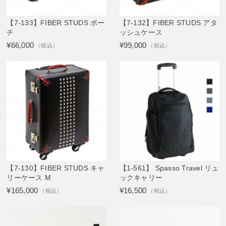
【7-133】FIBER STUDS ポー
【7-132】FIBER STUDS アタ
チ
ッシュケース
¥66,000
¥99,000
（税込）
（税込）
【7-130】FIBER STUDS キャ
【1-561】 Spasso Travel リュ
リーケース M
ックキャリー
¥165,000
¥16,500
（税込）
（税込）