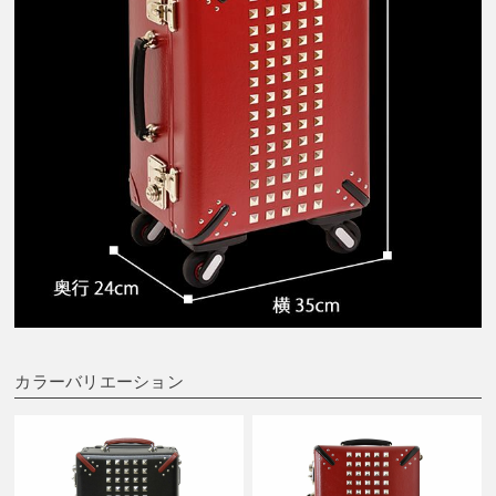
カラーバリエーション