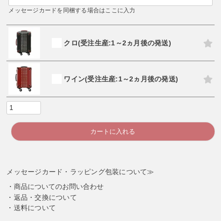
メッセージカードを同梱する場合はここに入力
クロ(受注生産:1～2ヵ月後の発送)
ワイン(受注生産:1～2ヵ月後の発送)
カートに入れる
メッセージカード・ラッピング包装について≫
商品についてのお問い合わせ
返品・交換について
送料について