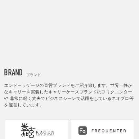
BRAND
ブランド
エンドーラゲージの直営ブランドをご紹介致します。世界一静か
なキャリーを実装したキャリーケースブランドのフリクエンター
や 非常に軽く丈夫でビジネスシーンで活躍をしているネオプロ等
を運営しています。