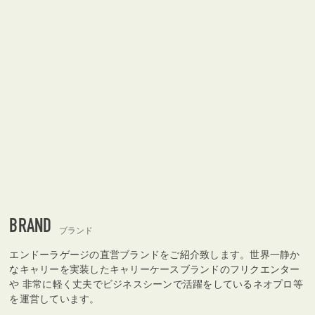
BRAND
ブランド
エンドーラゲージの直営ブランドをご紹介致します。世界一静か
なキャリーを実装したキャリーケースブランドのフリクエンター
や 非常に軽く丈夫でビジネスシーンで活躍をしているネオプロ等
を運営しています。