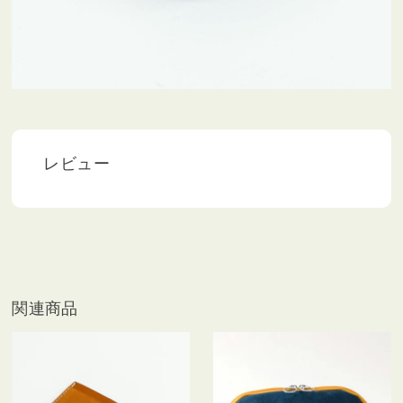
レビュー
関連商品