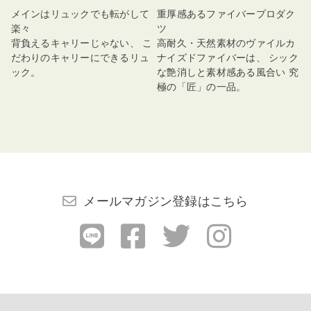
メインはリュックでも転がして
重厚感あるファイバープロダク
楽々
ツ
背負えるキャリーじゃない、 こ
高耐久・天然素材のヴァイルカ
だわりのキャリーにできるリュ
ナイズドファイバーは、 シック
ック。
な艶消しと素材感ある風合い 究
極の「匠」の一品。
メールマガジン登録はこちら