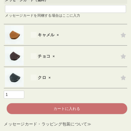
メッセージカード（無料）
メッセージカードを同梱する場合はここに入力
キャメル
×
チョコ
×
クロ
×
カートに入れる
メッセージカード・ラッピング包装について≫