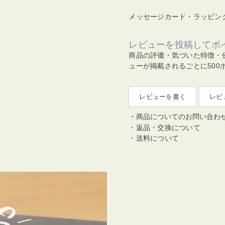
メッセージカード・ラッピン
レビューを投稿してポ
商品の評価・気づいた特徴・
ューが掲載されるごとに500
レビューを書く
レビ
商品についてのお問い合わ
返品・交換について
送料について