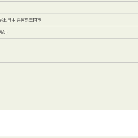
社,日本.兵庫県豊岡市
岡市）