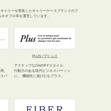
なキャリーを実装したキャリーケースブランドのフ
るネオプロ等を運営しています。
PLUS
/プリュス
アクティブなON/OFFスタイル
使用。
行動力のある現代ビジネスパーソン
ネスバ
に。 機能性に遊び心をプラス。