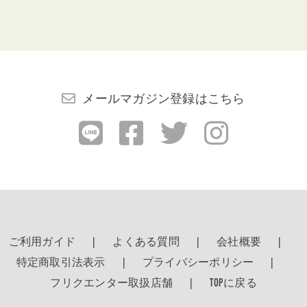
メールマガジン登録はこちら
ご利用ガイド
よくある質問
会社概要
特定商取引法表示
プライバシーポリシー
フリクエンター取扱店舗
TOPに戻る