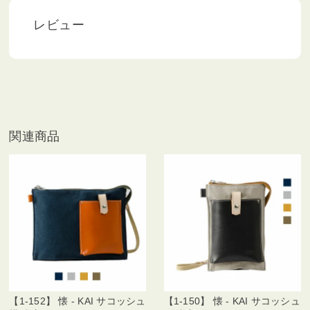
レビュー
関連商品
【1-152】 懐 - KAI サコッシュ
【1-150】 懐 - KAI サコッシュ