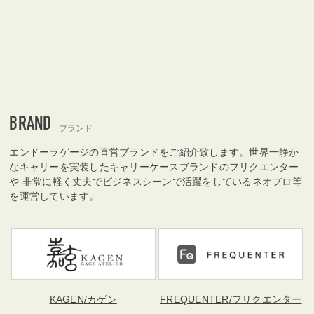
BRAND
ブランド
エンドーラゲージの直営ブランドをご紹介致します。世界一静か
なキャリーを実装したキャリーケースブランドのフリクエンター
や 非常に軽く丈夫でビジネスシーンで活躍をしているネオプロ等
を運営しています。
KAGEN
/カゲン
FREQUENTER
/フリクエンター