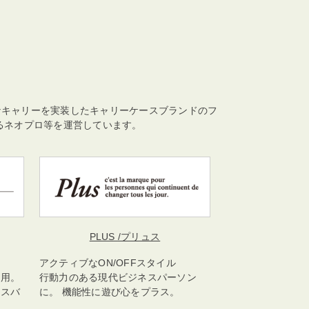
なキャリーを実装したキャリーケースブランドのフ
るネオプロ等を運営しています。
PLUS
/プリュス
アクティブなON/OFFスタイル
使用。
行動力のある現代ビジネスパーソン
ネスバ
に。 機能性に遊び心をプラス。