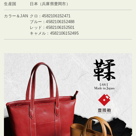
生産国
日本（兵庫県豊岡市）
カラー＆JAN
クロ：4582106152471
ブルー：4582106152488
レッド：4582106152501
キャメル：4582106152495