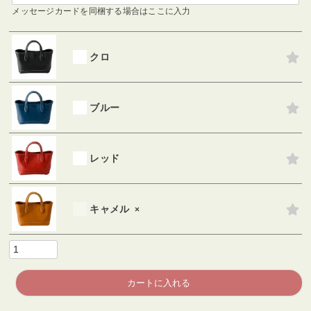
メッセージカードを同梱する場合はここに入力
クロ
ブルー
レッド
キャメル
×
カートに入れる