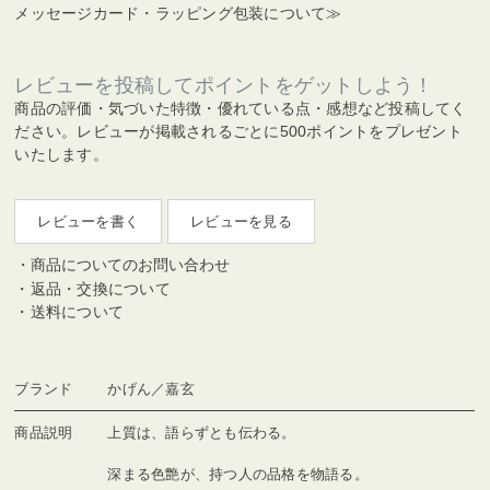
メッセージカード・ラッピング包装について≫
レビューを投稿してポイントをゲットしよう！
商品の評価・気づいた特徴・優れている点・感想など投稿してく
ださい。レビューが掲載されるごとに500ポイントをプレゼント
いたします。
レビューを書く
レビューを見る
商品についてのお問い合わせ
返品・交換について
送料について
ブランド
かげん／嘉玄
商品説明
上質は、語らずとも伝わる。
深まる色艶が、持つ人の品格を物語る。