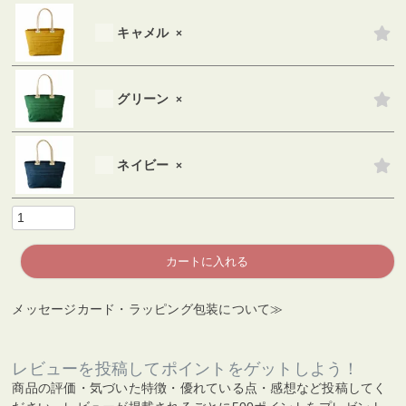
キャメル
×
グリーン
×
ネイビー
×
カートに入れる
メッセージカード・ラッピング包装について≫
レビューを投稿してポイントをゲットしよう！
商品の評価・気づいた特徴・優れている点・感想など投稿してく