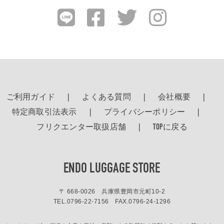
ご利用ガイド
よくある質問
会社概要
特定商取引法表示
プライバシーポリシー
フリクエンター取扱店舗
TOPに戻る
ENDO LUGGAGE STORE
〒 668-0026 兵庫県豊岡市元町10-2
TEL.
0796-22-7156
FAX.0796-24-1296