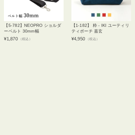
【5-782】NEOPRO ショルダ
【1-182】 粋 - IKI ユーティリ
ーベルト 30mm幅
ティポーチ 嘉玄
¥1,870
¥4,950
（税込）
（税込）