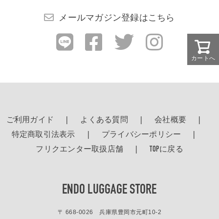
メールマガジン登録はこちら
カートへ
ご利用ガイド
よくある質問
会社概要
特定商取引法表示
プライバシーポリシー
フリクエンター取扱店舗
TOPに戻る
ENDO LUGGAGE STORE
〒 668-0026 兵庫県豊岡市元町10-2