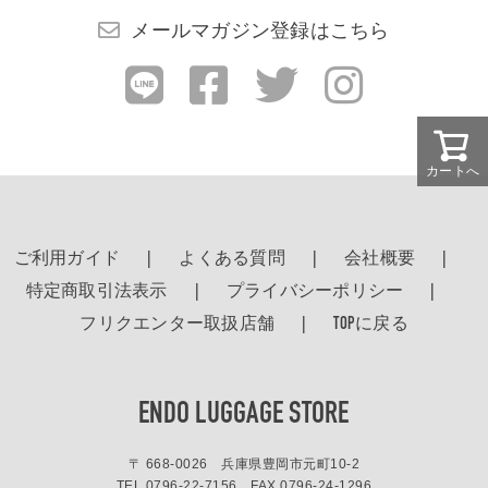
メールマガジン登録はこちら
カートへ
ご利用ガイド
よくある質問
会社概要
特定商取引法表示
プライバシーポリシー
フリクエンター取扱店舗
TOPに戻る
ENDO LUGGAGE STORE
〒 668-0026 兵庫県豊岡市元町10-2
TEL.
0796-22-7156
FAX.0796-24-1296