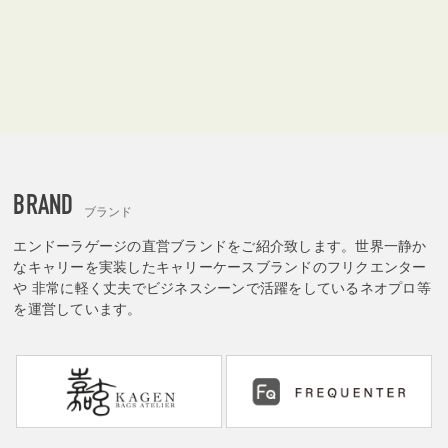
BRAND
ブランド
エンドーラゲージの直営ブランドをご紹介致します。世界一静か
なキャリーを実装したキャリーケースブランドのフリクエンター
や 非常に軽く丈夫でビジネスシーンで活躍をしているネオプロ等
を運営しています。