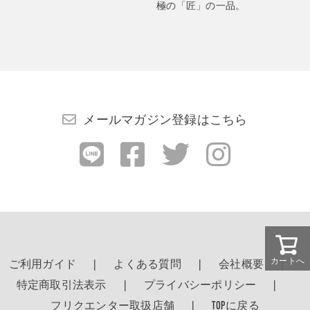
極の「匠」の一品。
メールマガジン登録はこちら
カートへ
ご利用ガイド
よくある質問
会社概要
特定商取引法表示
プライバシーポリシー
フリクエンター取扱店舗
TOPに戻る