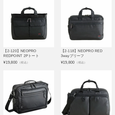
【2-120】NEOPRO
【2-118】NEOPRO RED
REDPOINT 2Pトート
3wayブリーフ
¥19,800
¥19,800
（税込）
（税込）