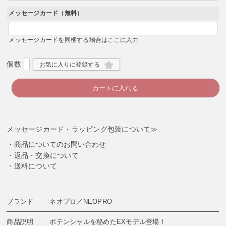
須
)
メッセージカード（無料）
メッセージカードを同梱する場合はここに入力
お気に入りに登録する
カートに入れる
メッセージカード・ラッピング包装について≫
商品についてのお問い合わせ
返品・交換について
送料について
ブランド
ネオプロ／NEOPRO
商品説明
ポテンシャルを秘めたEXモデル登場！