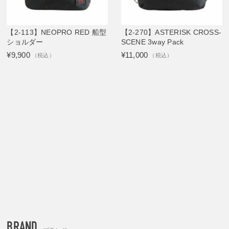
【2-113】NEOPRO RED 船型
【2-270】ASTERISK CROSS-
ショルダー
SCENE 3way Pack
¥9,900
¥11,000
（税込）
（税込）
BRAND