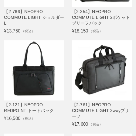
【2-766】NEOPRO
【2-354】NEOPRO
COMMUTE LIGHT ショルダー
COMMUTE LIGHT 2ポケット
L
ブリーフバック
¥13,750
¥18,150
（税込）
（税込）
【2-121】NEOPRO
【2-761】NEOPRO
REDPOINT トートバック
COMMUTE LIGHT 3wayブリ
ーフ
¥16,500
（税込）
¥17,600
（税込）