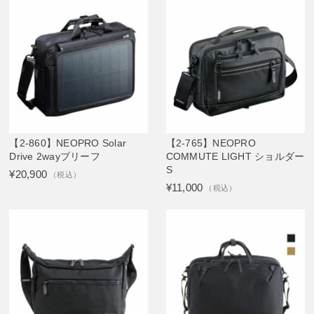
【2-860】NEOPRO Solar
【2-765】NEOPRO
Drive 2wayブリーフ
COMMUTE LIGHT ショルダー
S
¥20,900
（税込）
¥11,000
（税込）