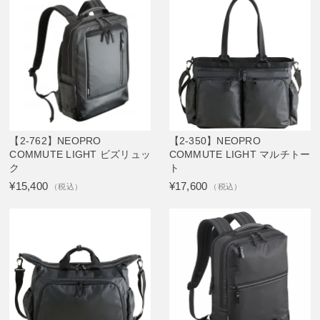
【2-762】NEOPRO
【2-350】NEOPRO
COMMUTE LIGHT ビズリュッ
COMMUTE LIGHT マルチトー
ク
ト
¥15,400
¥17,600
（税込）
（税込）