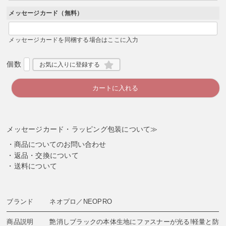
須
)
メッセージカード（無料）
メッセージカードを同梱する場合はここに入力
お気に入りに登録する
カートに入れる
メッセージカード・ラッピング包装について≫
商品についてのお問い合わせ
返品・交換について
送料について
ブランド
ネオプロ／NEOPRO
商品説明
艶消しブラックの本体生地にファスナーが光る!軽量と防