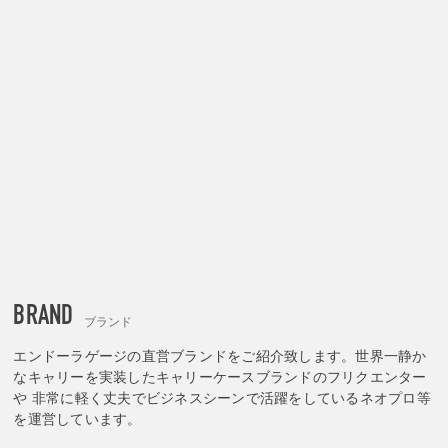
BRAND
ブランド
エンドーラゲージの直営ブランドをご紹介致します。世界一静か
なキャリーを実装したキャリーケースブランドのフリクエンター
や 非常に軽く丈夫でビジネスシーンで活躍をしているネオプロ等
を運営しています。