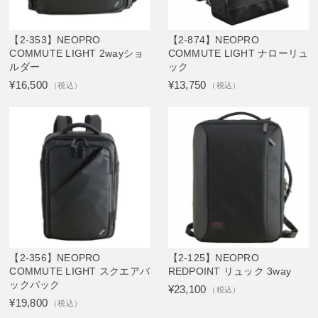
【2-353】NEOPRO
【2-874】NEOPRO
COMMUTE LIGHT 2wayショ
COMMUTE LIGHT ナローリュ
ルダー
ック
¥16,500
¥13,750
（税込）
（税込）
【2-356】NEOPRO
【2-125】NEOPRO
COMMUTE LIGHT スクエアバ
REDPOINT リュック 3way
ックパック
¥23,100
（税込）
¥19,800
（税込）