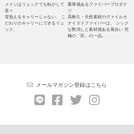
メインはリュックでも転がして
重厚感あるファイバープロダク
楽々
ツ
背負えるキャリーじゃない、 こ
高耐久・天然素材のヴァイルカ
だわりのキャリーにできるリュ
ナイズドファイバーは、 シック
ック。
な艶消しと素材感ある風合い 究
極の「匠」の一品。
メールマガジン登録はこちら