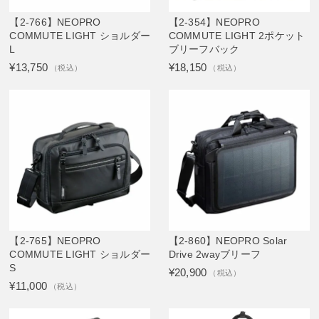
【2-766】NEOPRO
【2-354】NEOPRO
COMMUTE LIGHT ショルダー
COMMUTE LIGHT 2ポケット
L
ブリーフバック
¥13,750
¥18,150
（税込）
（税込）
【2-765】NEOPRO
【2-860】NEOPRO Solar
COMMUTE LIGHT ショルダー
Drive 2wayブリーフ
S
¥20,900
（税込）
¥11,000
（税込）