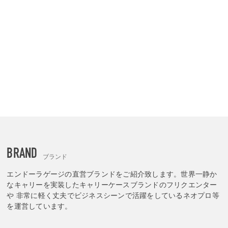
BRAND
ブランド
エンドーラゲージの直営ブランドをご紹介致します。世界一静か
なキャリーを実装したキャリーケースブランドのフリクエンター
や 非常に軽く丈夫でビジネスシーンで活躍をしているネオプロ等
を運営しています。