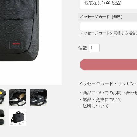
必
須
)
メッセージカード（無料）
メッセージカードを同梱する場合
メッセージカード・ラッピン
商品についてのお問い合わ
返品・交換について
送料について