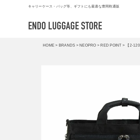
キャリーケース・バッグ等、ギフトにも最適な豊岡鞄通販
HOME
BRANDS
NEOPRO
RED POINT
【2-12