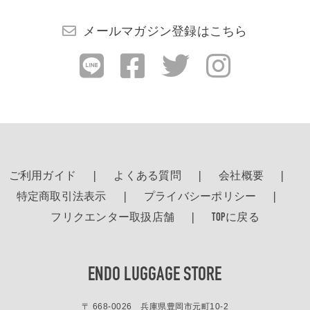
メールマガジン登録はこちら
ご利用ガイド
よくある質問
会社概要
特定商取引法表示
プライバシーポリシー
フリクエンター取扱店舗
TOPに戻る
ENDO LUGGAGE STORE
〒 668-0026 兵庫県豊岡市元町10-2