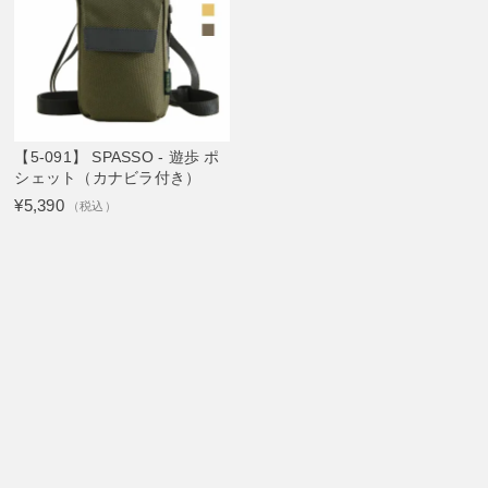
【5-091】 SPASSO - 遊歩 ポ
シェット（カナビラ付き）
¥5,390
（税込）