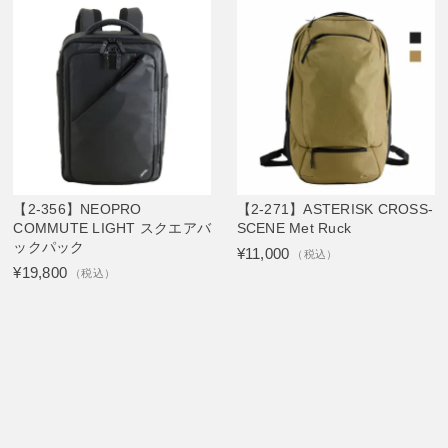
【2-356】NEOPRO
【2-271】ASTERISK CROSS-
COMMUTE LIGHT スクエアバ
SCENE Met Ruck
ックパック
¥11,000
（税込）
¥19,800
（税込）