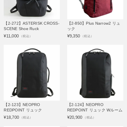
【2-272】ASTERISK CROSS-
【2-850】Plus Narrow2 リュ
SCENE Shoe Ruck
ック
¥11,000
¥9,350
（税込）
（税込）
【2-123】NEOPRO
【2-124】NEOPRO
REDPOINT リュック
REDPOINT リュック Wルーム
¥18,700
¥20,900
（税込）
（税込）