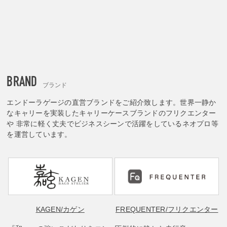
BRAND
ブランド
エンドーラゲージの直営ブランドをご紹介致します。世界一静か
なキャリーを実装したキャリーケースブランドのフリクエンター
や 非常に軽く丈夫でビジネスシーンで活躍をしているネオプロ等
を運営しています。
KAGEN
/カゲン
FREQUENTER
/フリクエンター