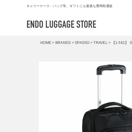
キャリーケース・バッグ等、ギフトにも最適な豊岡鞄通販
HOME
BRANDS
SPASSO
TRAVEL
【1-561】 