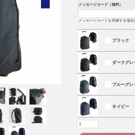
)
メッセージカード（無料）
メッセージカードを同梱する場合
ブラック
ダークグレ
ブルーグレ
ネイビー