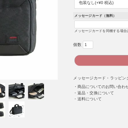
必
須
)
メッセージカード（無料）
メッセージカードを同梱する場合
メッセージカード・ラッピン
商品についてのお問い合わ
返品・交換について
送料について