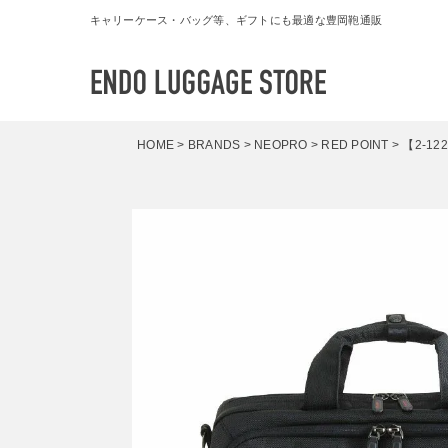
キャリーケース・バッグ等、ギフトにも最適な豊岡鞄通販
HOME
BRANDS
NEOPRO
RED POINT
【2-12