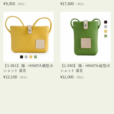
¥9,350
¥17,600
（税込）
（税込）
【1-381】 陽 - HINATA 横型ポ
【1-380】 陽 - HINATA 縦型ポ
シェット 嘉玄
シェット 嘉玄
¥12,100
¥11,000
（税込）
（税込）