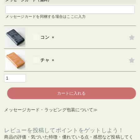
メッセージカード（無料）
メッセージカードを同梱する場合はここに入力
コン
×
チャ
×
カートに入れる
メッセージカード・ラッピング包装について≫
レビューを投稿してポイントをゲットしよう！
商品の評価・気づいた特徴・優れている点・感想など投稿してく