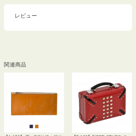
レビュー
関連商品