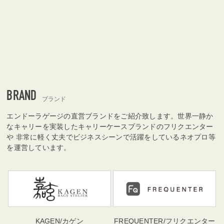
BRAND
ブランド
エンドーラゲージの直営ブランドをご紹介致します。世界一静か
なキャリーを実装したキャリーケースブランドのフリクエンター
や 非常に軽く丈夫でビジネスシーンで活躍をしているネオプロ等
を運営しています。
KAGEN
/カゲン
FREQUENTER
/フリクエンター