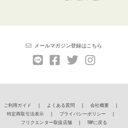
メールマガジン登録はこちら
ご利用ガイド
よくある質問
会社概要
特定商取引法表示
プライバシーポリシー
フリクエンター取扱店舗
TOPに戻る