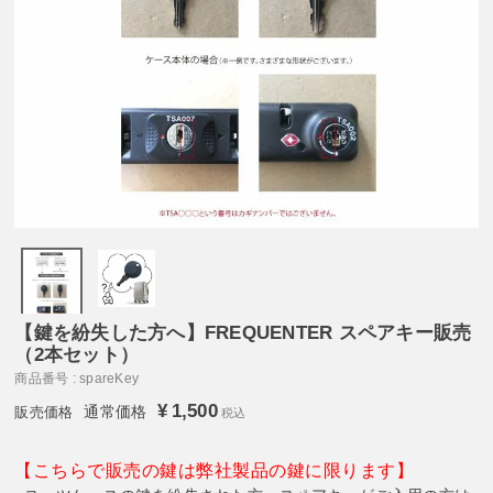
【鍵を紛失した方へ】FREQUENTER スペアキー販売
（2本セット）
商品番号
spareKey
¥
1,500
通常価格
税込
【こちらで販売の鍵は弊社製品の鍵に限ります】