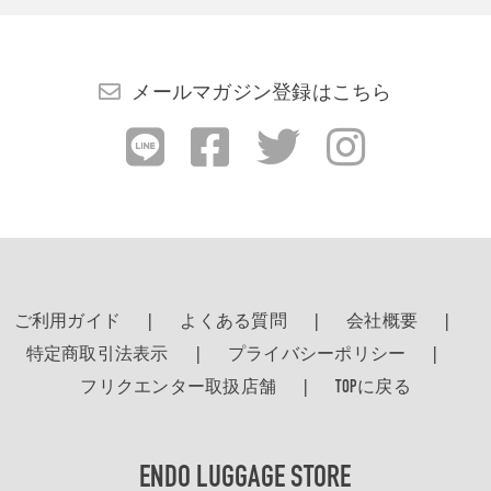
メールマガジン登録はこちら
ご利用ガイド
よくある質問
会社概要
特定商取引法表示
プライバシーポリシー
フリクエンター取扱店舗
TOPに戻る
ENDO LUGGAGE STORE