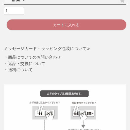
M80
×
カートに入れる
メッセージカード・ラッピング包装について≫
商品についてのお問い合わせ
返品・交換について
送料について