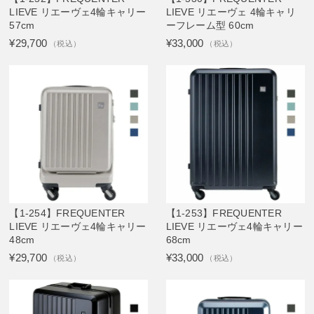
LIEVE リエーヴェ4輪キャリー
LIEVE リエーヴェ 4輪キャリ
57cm
ーフレーム型 60cm
¥29,700
¥33,000
（税込）
（税込）
【1-254】FREQUENTER
【1-253】FREQUENTER
LIEVE リエーヴェ4輪キャリー
LIEVE リエーヴェ4輪キャリー
48cm
68cm
¥29,700
¥33,000
（税込）
（税込）