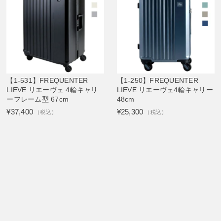
【1-531】FREQUENTER
【1-250】FREQUENTER
LIEVE リエーヴェ 4輪キャリ
LIEVE リエーヴェ4輪キャリー
ーフレーム型 67cm
48cm
¥37,400
¥25,300
（税込）
（税込）