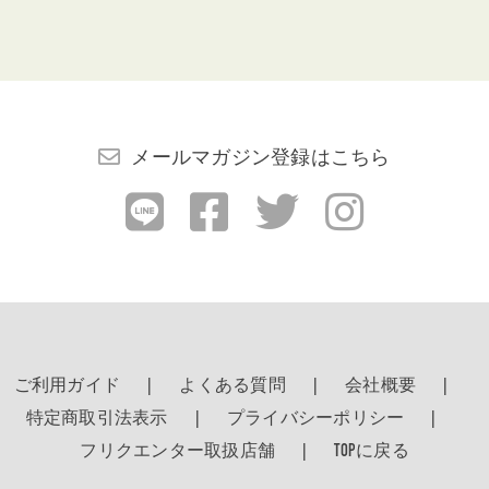
メールマガジン登録はこちら
ご利用ガイド
よくある質問
会社概要
特定商取引法表示
プライバシーポリシー
フリクエンター取扱店舗
TOPに戻る