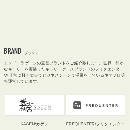
BRAND
ブランド
エンドーラゲージの直営ブランドをご紹介致します。世界一静か
なキャリーを実装したキャリーケースブランドのフリクエンター
や 非常に軽く丈夫でビジネスシーンで活躍をしているネオプロ等
を運営しています。
KAGEN
/カゲン
FREQUENTER
/フリクエンター