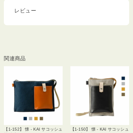
レビュー
関連商品
【1-152】 懐 - KAI サコッシュ
【1-150】 懐 - KAI サコッシュ