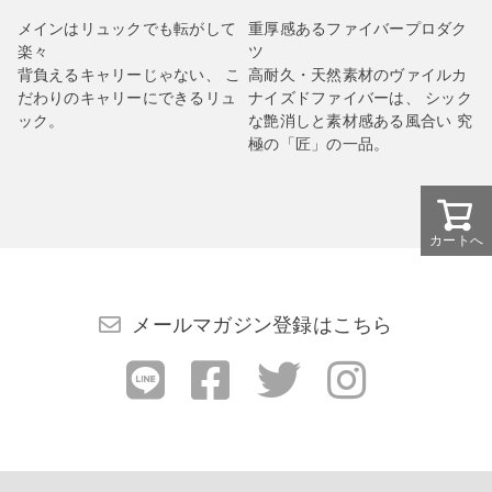
メインはリュックでも転がして
重厚感あるファイバープロダク
楽々
ツ
背負えるキャリーじゃない、 こ
高耐久・天然素材のヴァイルカ
だわりのキャリーにできるリュ
ナイズドファイバーは、 シック
ック。
な艶消しと素材感ある風合い 究
極の「匠」の一品。
カートへ
メールマガジン登録はこちら