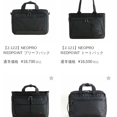
【2-122】NEOPRO
【2-121】NEOPRO
REDPOINT ブリーフバック
REDPOINT トートバック
¥
18,700
¥
16,500
通常価格
通常価格
税込
税込