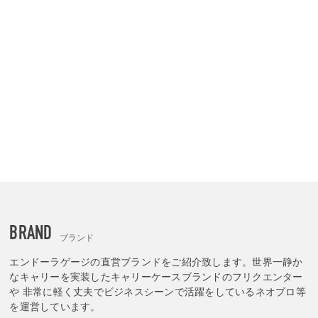
BRAND
ブランド
エンドーラゲージの直営ブランドをご紹介致します。世界一静か
なキャリーを実装したキャリーケースブランドのフリクエンター
や 非常に軽く丈夫でビジネスシーンで活躍をしているネオプロ等
を運営しています。