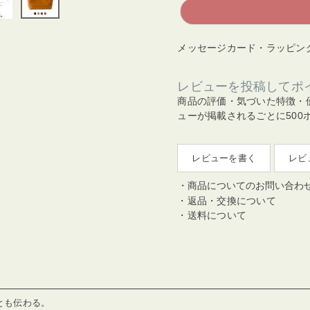
メッセージカード・ラッピン
レビューを投稿してポ
商品の評価・気づいた特徴・
ューが掲載されるごとに500
レビューを書く
レビ
商品についてのお問い合わ
返品・交換について
送料について
とも伝わる。