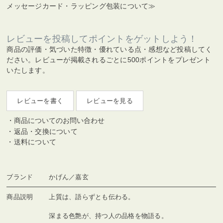
メッセージカード・ラッピング包装について≫
レビューを投稿してポイントをゲットしよう！
商品の評価・気づいた特徴・優れている点・感想など投稿してく
ださい。レビューが掲載されるごとに500ポイントをプレゼント
いたします。
レビューを書く
レビューを見る
商品についてのお問い合わせ
返品・交換について
送料について
ブランド
かげん／嘉玄
商品説明
上質は、語らずとも伝わる。
深まる色艶が、持つ人の品格を物語る。