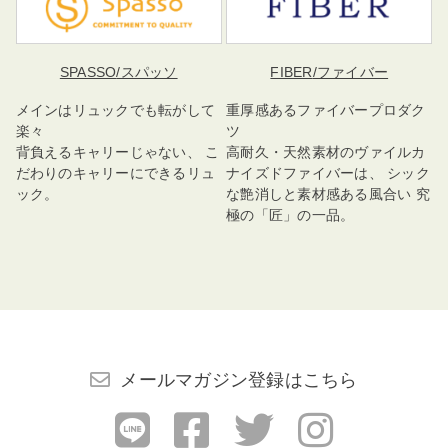
SPASSO
/スパッソ
FIBER
/ファイバー
メインはリュックでも転がして
重厚感あるファイバープロダク
楽々
ツ
背負えるキャリーじゃない、 こ
高耐久・天然素材のヴァイルカ
だわりのキャリーにできるリュ
ナイズドファイバーは、 シック
ック。
な艶消しと素材感ある風合い 究
極の「匠」の一品。
メールマガジン登録はこちら