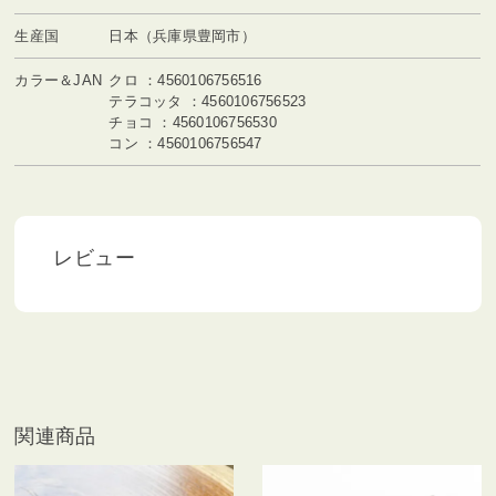
生産国
日本（兵庫県豊岡市）
カラー＆JAN
クロ ：4560106756516
テラコッタ ：4560106756523
チョコ ：4560106756530
コン ：4560106756547
レビュー
関連商品