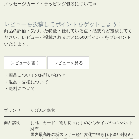
メッセージカード・ラッピング包装について≫
レビューを投稿してポイントをゲットしよう！
商品の評価・気づいた特徴・優れている点・感想など投稿してく
ださい。レビューが掲載されるごとに500ポイントをプレゼント
いたします。
レビューを書く
レビューを見る
商品についてのお問い合わせ
返品・交換について
送料について
ブランド
かげん／嘉玄
商品説明
お札、カードに割り切った手のひらサイズのコンパクト
財布
国内最高峰の栃木レザー経年変化で得られる深い味わい