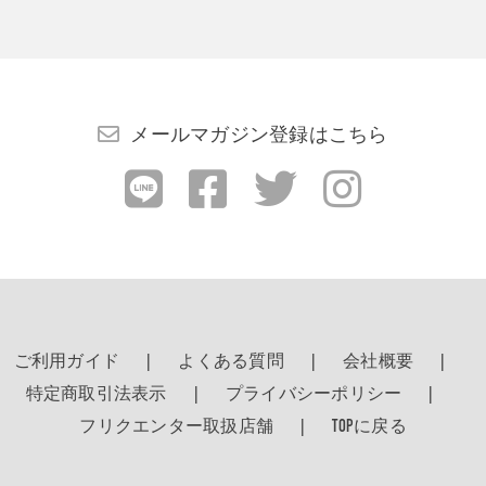
メールマガジン登録はこちら
ご利用ガイド
よくある質問
会社概要
特定商取引法表示
プライバシーポリシー
フリクエンター取扱店舗
TOPに戻る