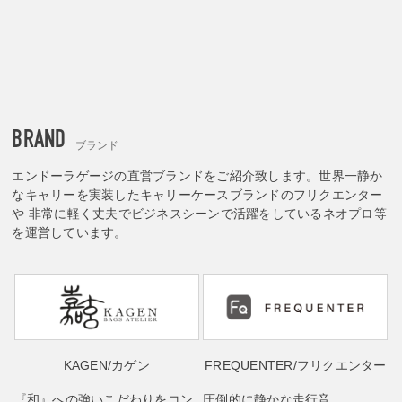
BRAND
ブランド
エンドーラゲージの直営ブランドをご紹介致します。世界一静か
なキャリーを実装したキャリーケースブランドのフリクエンター
や 非常に軽く丈夫でビジネスシーンで活躍をしているネオプロ等
を運営しています。
KAGEN
/カゲン
FREQUENTER
/フリクエンター
『和』への強いこだわりをコン
圧倒的に静かな走行音