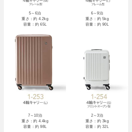
5～6泊
6～9泊
重さ：約 4.2kg
重さ：約 5kg
容量：約 65L
容量：約 90L
7～10泊
2～3泊
重さ：約 4.4kg
重さ：約 3kg
容量：約 98L
容量：約 32L