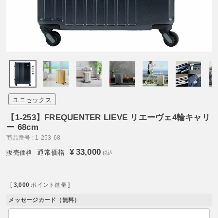
ユニセックス
【1-253】FREQUENTER LIEVE リエーヴェ4輪キャリ
ー 68cm
商品番号
1-253-68
¥
33,000
通常価格
税込
[
3,000
ポイント進呈 ]
メッセージカード（無料）