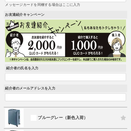
メッセージカードを同梱する場合はここに入力
お友達紹介キャンペーン
紹介者の氏名を入力
紹介者のメールアドレスを入力
ブルーグレー（新色入荷）