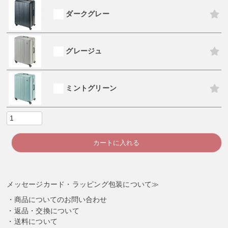
ダークグレー
グレージュ
ミントグリーン
カートに入れる
メッセージカード・ラッピング包装について≫
商品についてのお問い合わせ
返品・交換について
送料について