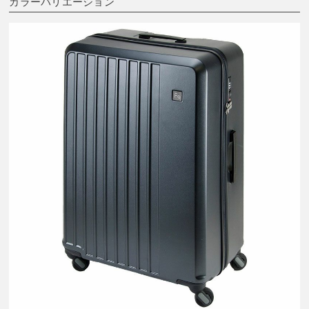
カラーバリエーション