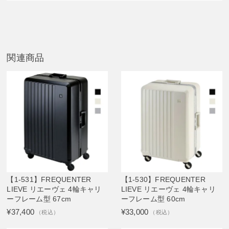
関連商品
【1-531】FREQUENTER
【1-530】FREQUENTER
LIEVE リエーヴェ 4輪キャリ
LIEVE リエーヴェ 4輪キャリ
ーフレーム型 67cm
ーフレーム型 60cm
¥37,400
¥33,000
（税込）
（税込）