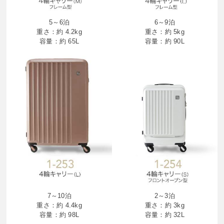
5～6泊
6～9泊
重さ：約 4.2kg
重さ：約 5kg
容量：約 65L
容量：約 90L
7～10泊
2～3泊
重さ：約 4.4kg
重さ：約 3kg
容量：約 98L
容量：約 32L