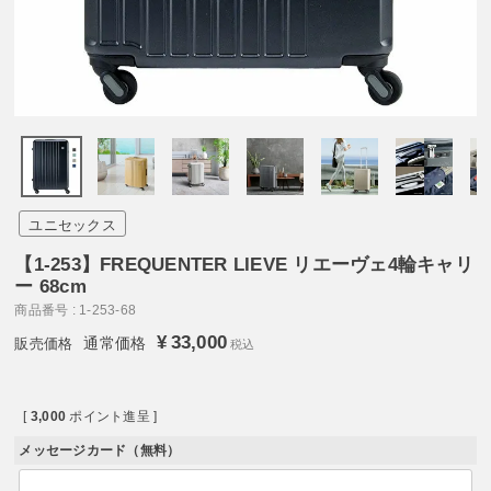
ユニセックス
【1-253】FREQUENTER LIEVE リエーヴェ4輪キャリ
ー 68cm
商品番号
1-253-68
¥
33,000
通常価格
税込
[
3,000
ポイント進呈 ]
メッセージカード（無料）