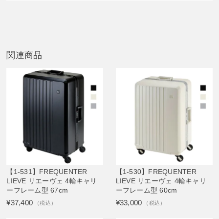
関連商品
【1-531】FREQUENTER
【1-530】FREQUENTER
LIEVE リエーヴェ 4輪キャリ
LIEVE リエーヴェ 4輪キャリ
ーフレーム型 67cm
ーフレーム型 60cm
¥37,400
¥33,000
（税込）
（税込）