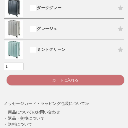
ダークグレー
グレージュ
ミントグリーン
カートに入れる
メッセージカード・ラッピング包装について≫
商品についてのお問い合わせ
返品・交換について
送料について