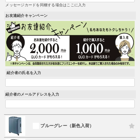
メッセージカードを同梱する場合はここに入力
お友達紹介キャンペーン
紹介者の氏名を入力
紹介者のメールアドレスを入力
ブルーグレー（新色入荷）