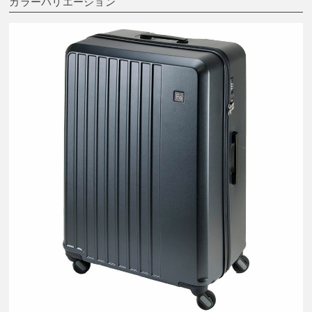
カラーバリエーション