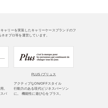
なキャリーを実装したキャリーケースブランドのフ
るネオプロ等を運営しています。
PLUS
/プリュス
アクティブなON/OFFスタイル
使用。
行動力のある現代ビジネスパーソン
ネスバ
に。 機能性に遊び心をプラス。