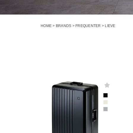
HOME
BRANDS
FREQUENTER
LIEVE