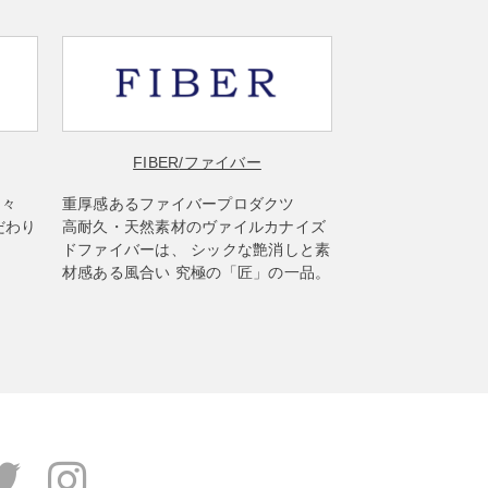
FIBER
/ファイバー
楽々
重厚感あるファイバープロダクツ
だわり
高耐久・天然素材のヴァイルカナイズ
ドファイバーは、 シックな艶消しと素
材感ある風合い 究極の「匠」の一品。