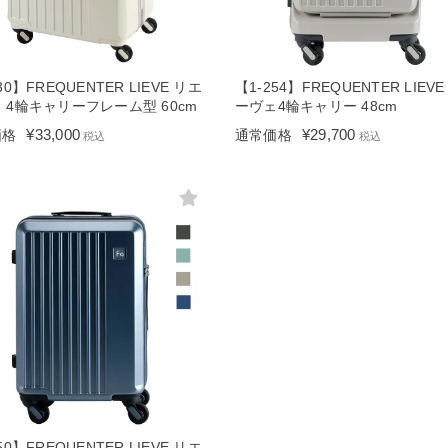
30】FREQUENTER LIEVE リエ
【1-254】FREQUENTER LIEV
 4輪キャリーフレーム型 60cm
ーヴェ4輪キャリー 48cm
¥
33,000
¥
29,700
価格
通常価格
税込
税込
50】FREQUENTER LIEVE リエ