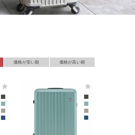
検索する
価格が安い順
価格が高い順