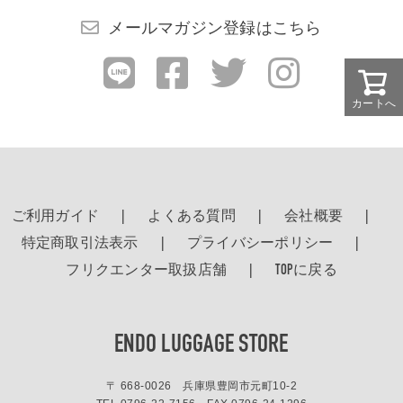
メールマガジン登録はこちら
カートへ
ご利用ガイド
よくある質問
会社概要
特定商取引法表示
プライバシーポリシー
フリクエンター取扱店舗
TOPに戻る
ENDO LUGGAGE STORE
〒 668-0026 兵庫県豊岡市元町10-2