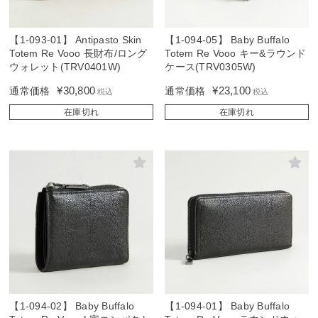
【1-093-01】 Antipasto Skin
【1-094-05】 Baby Buffalo
Totem Re Vooo 長財布/ロング
Totem Re Vooo キー&ラウンド
ウォレット(TRV0401W)
ケース(TRV0305W)
¥
30,800
¥
23,100
通常価格
通常価格
税込
税込
在庫切れ
在庫切れ
【1-094-02】 Baby Buffalo
【1-094-01】 Baby Buffalo