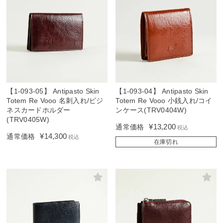
【1-093-05】 Antipasto Skin
【1-093-04】 Antipasto Skin
Totem Re Vooo 名刺入れ/ビジ
Totem Re Vooo 小銭入れ/コイ
ネスカードホルダー
ンケース(TRV0404W)
(TRV0405W)
¥
13,200
通常価格
税込
¥
14,300
通常価格
税込
在庫切れ