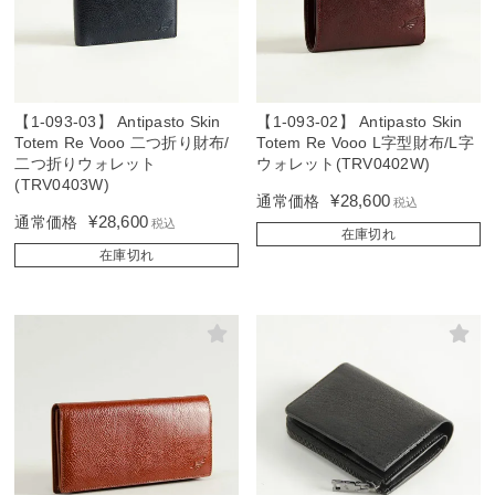
【1-093-03】 Antipasto Skin
【1-093-02】 Antipasto Skin
Totem Re Vooo 二つ折り財布/
Totem Re Vooo L字型財布/L字
二つ折りウォレット
ウォレット(TRV0402W)
(TRV0403W)
¥
28,600
通常価格
税込
¥
28,600
通常価格
税込
在庫切れ
在庫切れ