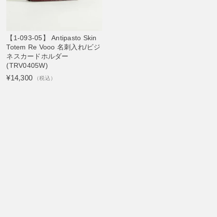
【1-093-05】 Antipasto Skin
Totem Re Vooo 名刺入れ/ビジ
ネスカードホルダー
(TRV0405W)
¥14,300
（税込）