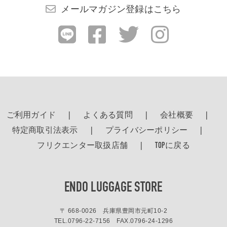
メールマガジン登録はこちら
ご利用ガイド
よくある質問
会社概要
特定商取引法表示
プライバシーポリシー
フリクエンター取扱店舗
TOPに戻る
ENDO LUGGAGE STORE
〒 668-0026 兵庫県豊岡市元町10-2
TEL.
0796-22-7156
FAX.0796-24-1296