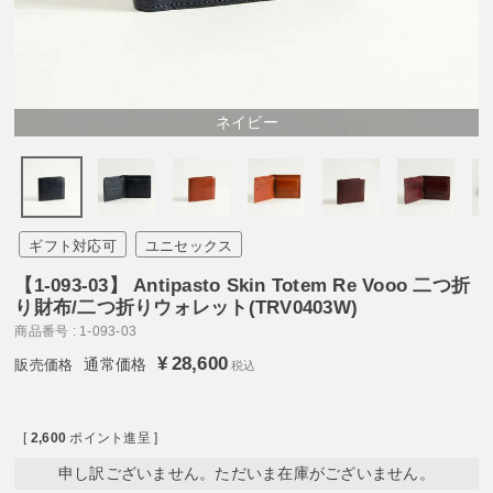
ネイビー
ギフト対応可
ユニセックス
【1-093-03】 Antipasto Skin Totem Re Vooo 二つ折
り財布/二つ折りウォレット(TRV0403W)
商品番号
1-093-03
¥
28,600
通常価格
税込
[
2,600
ポイント進呈 ]
申し訳ございません。ただいま在庫がございません。