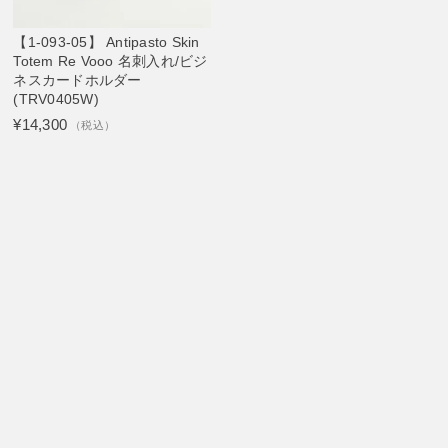
【1-093-05】 Antipasto Skin
Totem Re Vooo 名刺入れ/ビジ
ネスカードホルダー
(TRV0405W)
¥14,300
（税込）