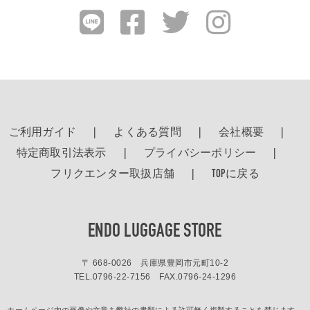
ご利用ガイド
よくある質問
会社概要
特定商取引法表示
プライバシーポリシー
フリクエンター取扱店舗
TOPに戻る
ENDO LUGGAGE STORE
〒 668-0026 兵庫県豊岡市元町10-2
TEL.
0796-22-7156
FAX.0796-24-1296