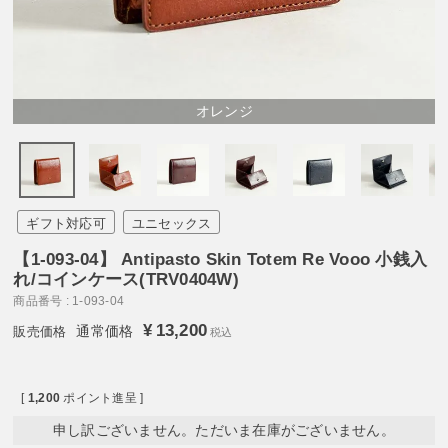
オレンジ
ギフト対応可
ユニセックス
【1-093-04】 Antipasto Skin Totem Re Vooo 小銭入
れ/コインケース(TRV0404W)
商品番号
1-093-04
¥
13,200
通常価格
税込
[
1,200
ポイント進呈 ]
申し訳ございません。ただいま在庫がございません。