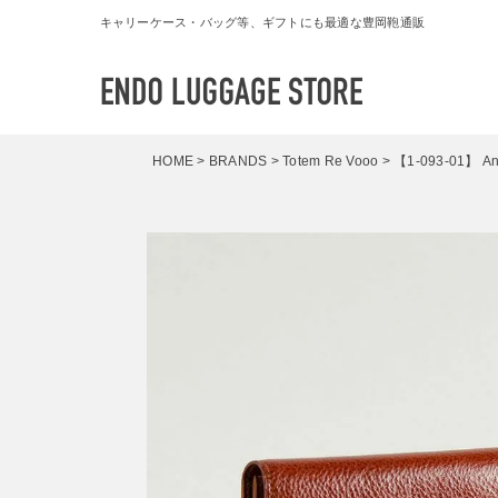
キャリーケース・バッグ等、ギフトにも最適な豊岡鞄通販
HOME
BRANDS
Totem Re Vooo
【1-093-01】 A